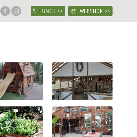
LUNCH
WEBSHOP