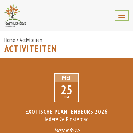
Home
>
Activiteiten
ACTIVITEITEN
MEI
25
ma
EXOTISCHE PLANTENBEURS 2026
Iedere 2e Pinsterdag
Meer info >>